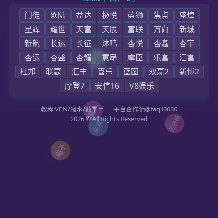
首页
公司大事记
新闻简报