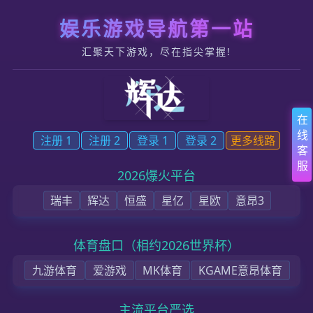
跳转到内容
摩鑫 - ID注册中心_ | 立即创建平台帐户
首页
公司大事记
新闻简报
应用指南
联系我们