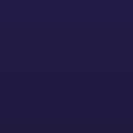
体育科技
利用技术提升运动表现和观赛体验